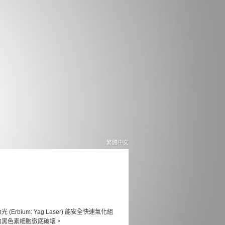
繁體中文
Erbium: Yag Laser) 能安全快速氣化組
的黑色素細胞徹底破壞。